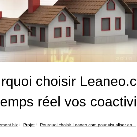
rquoi choisir Leaneo.c
temps réel vos coactivi
ement.biz
Projet
Pourquoi choisir Leaneo.com pour visualiser en...