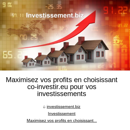
Maximisez vos profits en choisissant
co-investir.eu pour vos
investissements
investissement.biz
Investissement
Maximisez vos profits en choisissant...