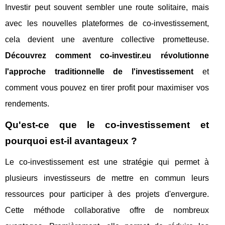
Investir peut souvent sembler une route solitaire, mais
avec les nouvelles plateformes de co-investissement,
cela devient une aventure collective prometteuse.
Découvrez comment co-investir.eu révolutionne
l'approche traditionnelle de l'investissement
et
comment vous pouvez en tirer profit pour maximiser vos
rendements.
Qu'est-ce que le co-investissement et
pourquoi est-il avantageux ?
Le co-investissement est une stratégie qui permet à
plusieurs investisseurs de mettre en commun leurs
ressources pour participer à des projets d'envergure.
Cette méthode collaborative offre de nombreux