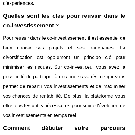
d'expériences.
Quelles sont les clés pour réussir dans le
co-investissement ?
Pour réussir dans le co-investissement, il est essentiel de
bien choisir ses projets et ses partenaires. La
diversification est également un principe clé pour
minimiser les risques. Sur co-investir.eu, vous avez la
possibilité de participer à des projets variés, ce qui vous
permet de répartir vos investissements et de maximiser
vos chances de rentabilité. De plus, la plateforme vous
offre tous les outils nécessaires pour suivre l'évolution de
vos investissements en temps réel.
Comment débuter votre parcours