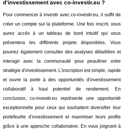
d'investissement avec co-investir.eu ?
Pour commencer à investir avec co-investir.eu, il suffit de
créer un compte sur la plateforme. Une fois inscrit, vous
aurez accès à un tableau de bord intuitif qui vous
présentera les différents projets disponibles. Vous
pourrez également consulter des analyses détaillées et
interagir avec la communauté pour peaufiner votre
stratégie d'investissement. L'inscription est simple, rapide
et ouvre la porte à des opportunités d'investissement
collaboratif à haut potentiel de rendement. En
conclusion, co-investir.eu représente une opportunité
exceptionnelle pour ceux qui souhaitent diversifier leur
portefeuille d'investissement et maximiser leurs profits
grâce à une approche collaborative. En vous joignant à