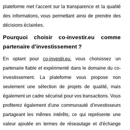
plateforme met l'accent sur la transparence et la qualité
des informations, vous permettant ainsi de prendre des
décisions éclairées.
Pourquoi choisir co-investir.eu comme
partenaire d'investissement ?
En optant pour
co-investir.eu
, vous choisissez un
partenaire fiable et expérimenté dans le domaine du co-
investissement. La plateforme vous propose non
seulement une sélection de projets de qualité, mais
également un cadre sécurisé pour vos transactions. Vous
profiterez également d'une communauté d'investisseurs
partageant les mêmes intérêts, ce qui représente une
valeur ajoutée en termes de réseautage et d'échange