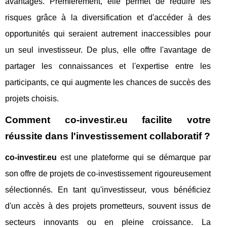
avantages. Premièrement, elle permet de réduire les
risques grâce à la diversification et d'accéder à des
opportunités qui seraient autrement inaccessibles pour
un seul investisseur. De plus, elle offre l'avantage de
partager les connaissances et l'expertise entre les
participants, ce qui augmente les chances de succès des
projets choisis.
Comment co-investir.eu facilite votre
réussite dans l'investissement collaboratif ?
co-investir.eu
est une plateforme qui se démarque par
son offre de projets de co-investissement rigoureusement
sélectionnés. En tant qu'investisseur, vous bénéficiez
d'un accès à des projets prometteurs, souvent issus de
secteurs innovants ou en pleine croissance. La