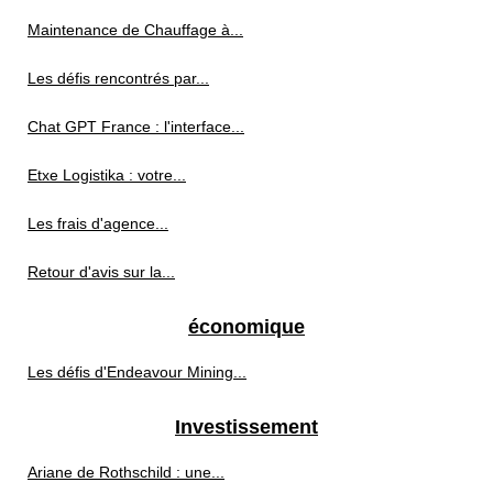
Maintenance de Chauffage à...
Les défis rencontrés par...
Chat GPT France : l'interface...
Etxe Logistika : votre...
Les frais d'agence...
Retour d'avis sur la...
économique
Les défis d'Endeavour Mining...
Investissement
Ariane de Rothschild : une...