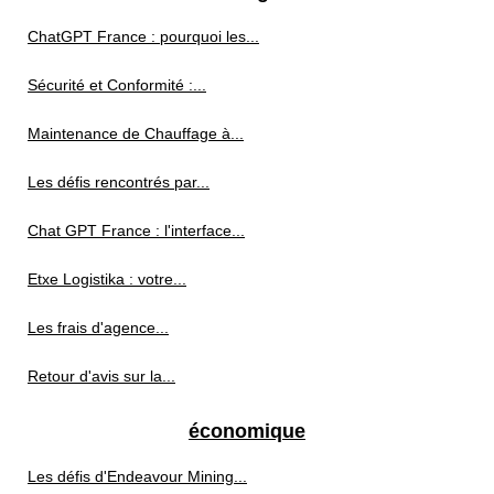
ChatGPT France : pourquoi les...
Sécurité et Conformité :...
Maintenance de Chauffage à...
Les défis rencontrés par...
Chat GPT France : l'interface...
Etxe Logistika : votre...
Les frais d'agence...
Retour d'avis sur la...
économique
Les défis d'Endeavour Mining...