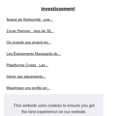
Investissement
Ariane de Rothschild : une...
Zoran Petrovic : plus de 30...
Où investir son argent en...
Les Événements Marquants du...
Plateforme Crypto : Les...
Gérer ses placements...
Maximisez vos profits en...
Quelles sont les principales...
This website uses cookies to ensure you get
Projet
the best experience on our website.