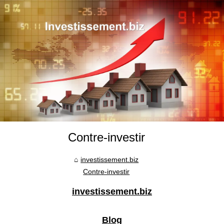
Contre-investir
investissement.biz
Contre-investir
investissement.biz
Blog